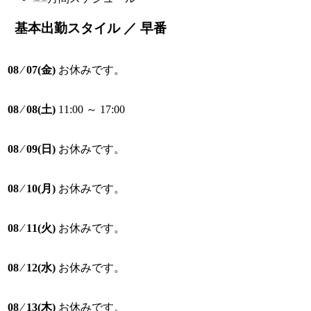
基本出勤スタイル ／ 早番
08 ⁄ 07(金)
お休みです。
08 ⁄ 08(土)
11:00 ～ 17:00
08 ⁄ 09(日)
お休みです。
08 ⁄ 10(月)
お休みです。
08 ⁄ 11(火)
お休みです。
08 ⁄ 12(水)
お休みです。
08 ⁄ 13(木)
お休みです。