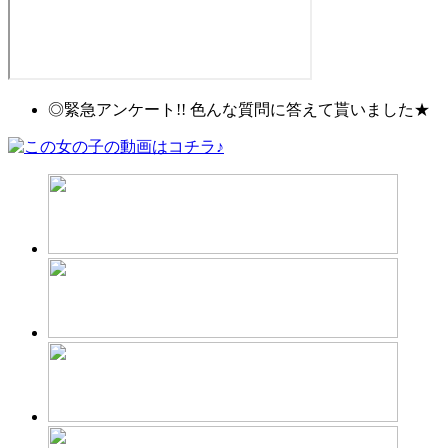
◎緊急アンケート!! 色んな質問に答えて貰いました★