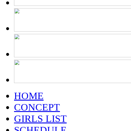
HOME
CONCEPT
GIRLS LIST
SCHEDULE