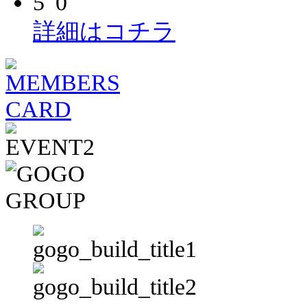
詳細はコチラ