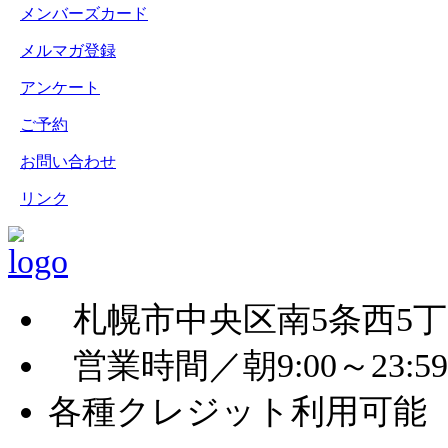
メンバーズカード
メルマガ登録
アンケート
ご予約
お問い合わせ
リンク
札幌市中央区南5条西5丁
営業時間／朝9:00～23:
各種クレジット利用可