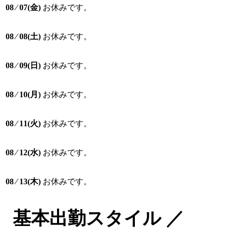
08 ⁄ 07(金)
お休みです。
08 ⁄ 08(土)
お休みです。
08 ⁄ 09(日)
お休みです。
08 ⁄ 10(月)
お休みです。
08 ⁄ 11(火)
お休みです。
08 ⁄ 12(水)
お休みです。
08 ⁄ 13(木)
お休みです。
基本出勤スタイル ／