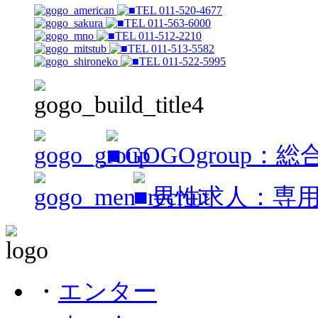
TEL 011-520-4677
TEL 011-563-6000
TEL 011-512-2210
TEL 011-513-5582
TEL 011-522-5995
GOGOgroup：
男性求人：専
・
エンター