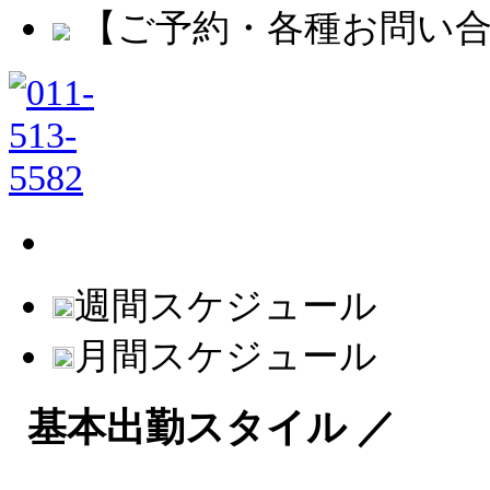
【ご予約・各種お問い
週間スケジュール
月間スケジュール
基本出勤スタイル ／