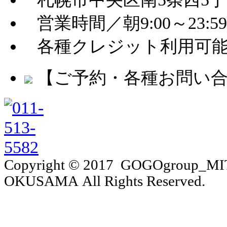
営業時間／朝9:00～23:
各種クレジット利用可
【ご予約・各種お問い
Copyright © 2017 GOGOgroup_M
OKUSAMA All Rights Reserved.