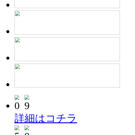
詳細はコチラ